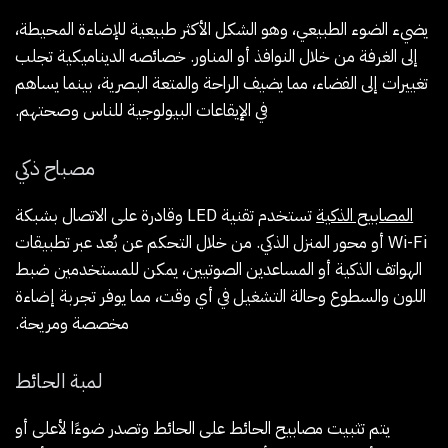
يضيء الضوء الطبيعي، وهو الشكل الأكثر طبيعية للإضاءة المحيطة،
إلى الغرفة من خلال النوافذ أو المناور. خصائصه الديناميكية تجلب
تغييرات إلى الفضاء، مما يضيف الراحة والمتعة البصرية، بينما يساهم
في الإيقاعات البيولوجية للناس وصحتهم.
مصباح ذكي
المصابيح الذكية
تستخدم تقنية LED وقادرة على الاتصال بشبكة
Wi-Fi أو محور المنزل الذكي. من خلال التحكم عن بُعد عبر تطبيقات
الهواتف الذكية أو المساعدين الصوتيين، يمكن للمستخدمين ضبط
اللون والسطوع وحالة التشغيل في أي وقت، مما يوفر تجربة إضاءة
مخصصة ومريحة.
لمبة الحائط
يتم تثبيت مصابيح الحائط على الحائط وتصدر ضوءًا لأعلى أو