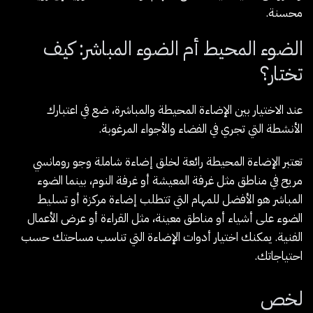
محسنة.
الضوء المحيط أم الضوء المباشر: كيف
تختار؟
عند الاختيار بين الإضاءة المحيطة والمباشرة، ضع في اعتبارك
الأنشطة التي تجري في الفضاء والأجواء المرغوبة.
تعتبر الإضاءة المحيطة رائعة لخلق إضاءة شاملة وجو رومانسي
مريح في مناطق مثل غرفة المعيشة أو غرفة النوم، بينما الضوء
المباشر هو الأفضل للمهام التي تتطلب إضاءة مركزة أو تسليط
الضوء على أشياء أو مناطق معينة، مثل القراءة أو عرض الأعمال
الفنية. يمكنك اختيار أدوات الإضاءة التي تناسب مساحتك حسب
احتياجاتك.
لخص