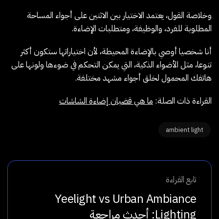
وخلاصة القول، يعتمد الاختيار بين الاثنين على أجواء المساحة
المطلوبة للفرد، والوظيفة، ومتطلبات الإضاءة.
أنا شخصيا أوصي بالإضاءة المحيطة، لأن اختياراتها ستكون أكثر
تنوعا، مثل الأضواء الذكية، التي يمكن التحكم في ضوءها ولونها على
هاتفك المحمول لخلق أجواء مشهد مختلفة.
القراءة ذات الصلة:
ما هي قضبان إضاءة الشاشات
ambient light
تابع القراءة
Yeelight vs Urban Ambiance
Lighting: أحدث مراجعة