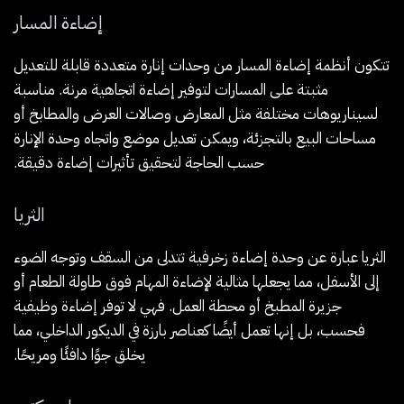
إضاءة المسار
تتكون أنظمة إضاءة المسار من وحدات إنارة متعددة قابلة للتعديل
مثبتة على المسارات لتوفير إضاءة اتجاهية مرنة. مناسبة
لسيناريوهات مختلفة مثل المعارض وصالات العرض والمطابخ أو
مساحات البيع بالتجزئة، ويمكن تعديل موضع واتجاه وحدة الإنارة
حسب الحاجة لتحقيق تأثيرات إضاءة دقيقة.
الثريا
الثريا عبارة عن وحدة إضاءة زخرفية تتدلى من السقف وتوجه الضوء
إلى الأسفل، مما يجعلها مثالية لإضاءة المهام فوق طاولة الطعام أو
جزيرة المطبخ أو محطة العمل. فهي لا توفر إضاءة وظيفية
فحسب، بل إنها تعمل أيضًا كعناصر بارزة في الديكور الداخلي، مما
يخلق جوًا دافئًا ومريحًا.