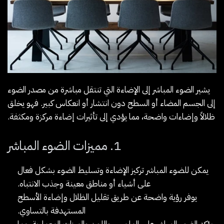
يشير الضوء المباشر إلى الإضاءة التي تنتقل مباشرة من مصدر الضوء
إلى الجسم المضاء أو السطح دون انتشار أو انعكاس كبير. فهو يخلق
ظلالاً وإضاءات واضحة، مما يؤدي إلى تأثيرات إضاءة مركزة ومكثفة.
1. مميزات الضوء المباشر
يمكن للضوء المباشر تركيز الإضاءة وتسليط الضوء بشكل فعال
على أشياء أو مناطق معينة وجذب الانتباه.
يوفر رؤية واضحة عن طريق تقليل الظلال وإضاءة الأسطح
المستهدفة بالتساوي.