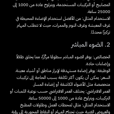
المصابيح أو التركيبات المستخدمة، ويتراوح عادة من 1000 إلى
25000 ساعة.
الاستخدام المثالي: من الأفضل استخدام الإضاءة المحيطة في
غرف المعيشة وغرف النوم والممرات، حيث لا تتطلب المهام
تركيزًا محددًا.
2. الضوء المباشر
الخصائص: يوفر الضوء المباشر سطوعًا مركّزًا، مما يخلق ظلالاً
وإضاءات حادة.
الوظيفة: يوفر إضاءة مستهدفة لإبراز مناطق أو أشياء معينة.
السعر: يمكن أن يكون أكثر تكلفة بسبب الحاجة إلى تركيبات
متخصصة مثل الأضواء الكاشفة أو إضاءة المسار.
العمر الافتراضي: يختلف العمر الافتراضي حسب نوعية اللمبات أو
التركيبات، ويتراوح عادة من 1000 إلى 50000 ساعة.
الاستخدام المثالي: مثالي لمحطات العمل وطاولات المطبخ
والعروض الفنية حيث تحتاج المهام أو النقاط المحورية إلى رؤية