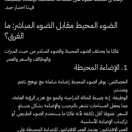
فهذا اختيار جيد.
الضوء المحيط مقابل الضوء المباشر: ما
الفرق؟
غالبًا ما يختلف الضوء المحيط والضوء المباشر من حيث الميزات
والوظائف والسعر والعمر.
1. الإضاءة المحيطة
الخصائص: يوفر الضوء المحيط إضاءة شاملة مع توهج ناعم
ومنتشر.
الوظيفة: إنه يضبط الحالة المزاجية والجو مع تعزيز الرؤية العامة،
مما يجعل المساحات تشعر بالترحيب والإضاءة بشكل متساوٍ.
السعر: عمومًا أقل تكلفة لأنه غالبًا ما يستخدم الضوء الطبيعي أو
تركيبات الإضاءة الأساسية.
العمر الافتراضي: يعتمد العمر الافتراضي للإضاءة المحيطة على