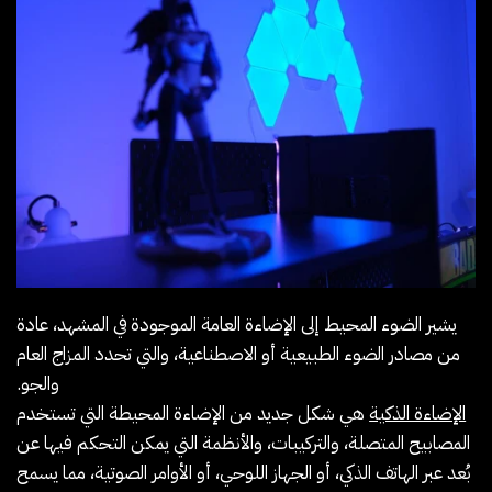
يشير الضوء المحيط إلى الإضاءة العامة الموجودة في المشهد، عادة
من مصادر الضوء الطبيعية أو الاصطناعية، والتي تحدد المزاج العام
والجو.
الإضاءة الذكية
هي شكل جديد من الإضاءة المحيطة التي تستخدم
المصابيح المتصلة، والتركيبات، والأنظمة التي يمكن التحكم فيها عن
بُعد عبر الهاتف الذكي، أو الجهاز اللوحي، أو الأوامر الصوتية، مما يسمح