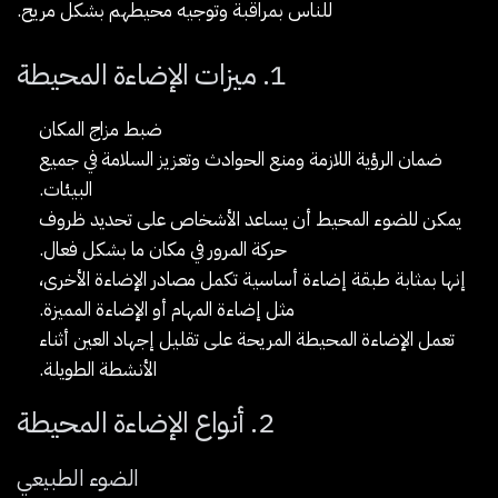
للناس بمراقبة وتوجيه محيطهم بشكل مريح.
1. ميزات الإضاءة المحيطة
ضبط مزاج المكان
ضمان الرؤية اللازمة ومنع الحوادث وتعزيز السلامة في جميع
البيئات.
يمكن للضوء المحيط أن يساعد الأشخاص على تحديد ظروف
حركة المرور في مكان ما بشكل فعال.
إنها بمثابة طبقة إضاءة أساسية تكمل مصادر الإضاءة الأخرى،
مثل إضاءة المهام أو الإضاءة المميزة.
تعمل الإضاءة المحيطة المريحة على تقليل إجهاد العين أثناء
الأنشطة الطويلة.
2. أنواع الإضاءة المحيطة
الضوء الطبيعي