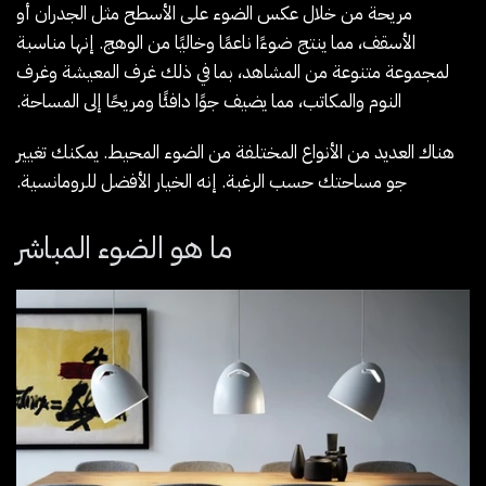
مريحة من خلال عكس الضوء على الأسطح مثل الجدران أو
الأسقف، مما ينتج ضوءًا ناعمًا وخاليًا من الوهج. إنها مناسبة
لمجموعة متنوعة من المشاهد، بما في ذلك غرف المعيشة وغرف
النوم والمكاتب، مما يضيف جوًا دافئًا ومريحًا إلى المساحة.
هناك العديد من الأنواع المختلفة من الضوء المحيط. يمكنك تغيير
جو مساحتك حسب الرغبة. إنه الخيار الأفضل للرومانسية.
ما هو الضوء المباشر