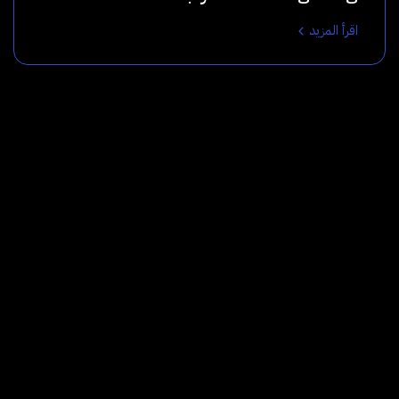
اقرأ المزيد