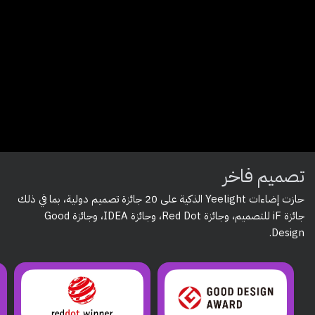
تصميم فاخر
حازت إضاءات
Yeelight الذكية
على
20 جائزة تصميم دولية
، بما في ذلك
جائزة iF للتصميم، وجائزة Red Dot، وجائزة IDEA، وجائزة Good
.
Design