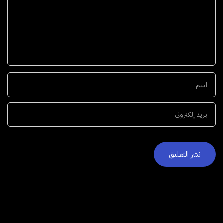
اسم
بريد إلكتروني